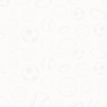
关于Milan米兰体育
服务优势
团队介绍
相关问答
新闻资讯
联系我们