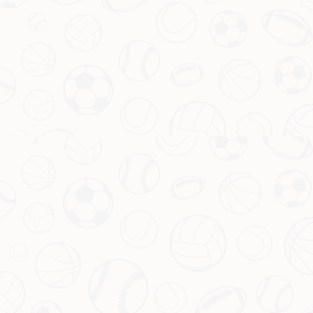
新闻资讯
梅西领衔迈阿密老将逆袭欧洲豪门，身价差距
竟达5倍！
查看更多
2026-08-07