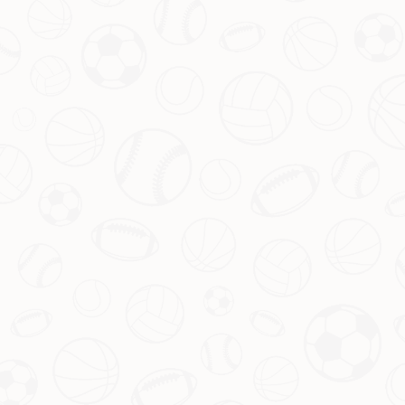
新闻资讯
【早报】新年开门红！曼城强势复苏击溃切尔
西！
查看更多
2026-08-07