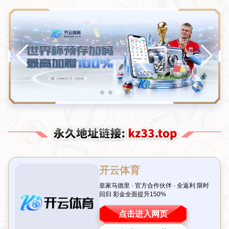
新闻资讯
网站首页 / 新闻资讯