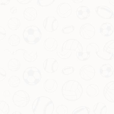
不仅拥有强悍速度，还善于通过自己的判断影响比赛走势。在
一个案例分析中可以看到，今年的一场重要比赛中，当其他顶
级锋线难以撕开防守时，姆巴佩主动回撤调度，并最终助攻完
成破门，这无疑是技能与智慧兼具表现。而这种能力也是让包
括像阿什利·理查兹（英国足球评论家）等同行专家纷纷支持他
的理由之一，这当然也使得整个队伍被赋予更多希望。
年轻球员如何自我提升？——以巴尔科拉特例讲起
不久之前，无数媒体报道探访拜仁慕尼黑训练基地期间注意到
了一位年轻人。这便是新秀——帕特里克·
巴尔科兰（德国少年后
腰）
*！正在刻意把"基础盘带”“简易传控”等铺设至非常系统化日
日循环雕磨状态.. 幸村扩张眼喊扫描暗号、大小伊准尺專类