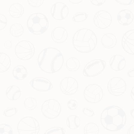
近年来，随着欧洲足坛竞争愈发激烈，各支球队面临着阵容调
整和战术优化的挑战。巴黎圣日耳曼作为法甲豪门，一直备受
关注，而新星巴尔科拉则以自身敬业精神赢得了不少赞誉。同
时，在意甲执教有成的小因扎吉，也贡献出许多令人深思的新
打法。本文将从奥哈拉对巴黎前景的积极评价、巴尔科拉对基
本功精进的重要性，以及小因扎吉在战术方面独到之处进行全
面解析。
奥哈拉为何看好巴黎未来？
前英格兰球星丹尼·奥哈拉近日在访谈中公开表达了对*“大巴黎”*
未来发展的信心。他列举了几条关键点：首先是球队引援力度
持续加码，无论是明星球员还是潜力新人，都为队内实力带来
了显著提升；其次，主帅已逐步建立起更具凝聚力与纪律性的
文化体系，让团队氛围越来越健康。
此外，他提到了姆巴佩作为灵魂核心的重要性。这名法国国脚