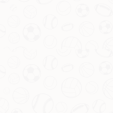
为什么选择我们
选择我们的
优势
体育创业孵化器
公司专注于电竞选手IP合作社群与品牌推广平台的开
发，平台帮助电竞选手与品牌方建立长期合作关系，
通过社群互动和品牌推广活动实现共赢。公司已为多