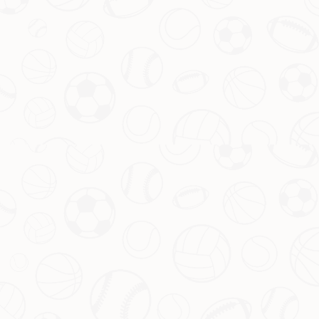
已在多个陪玩平台中上线。未来，公司将继续优化匹
配系统，成为陪玩
体育电子商务平台
公司开发体育赛事粉丝社群互动与虚拟商品购买平
台，平台允许粉丝通过社交互动、赛事分享和活动参
与，购买虚拟商品和赛事相关的数字商品。该平台已
在多个国际体育赛事中得到应用。未来，公司将继续
拓展虚拟商品和粉丝