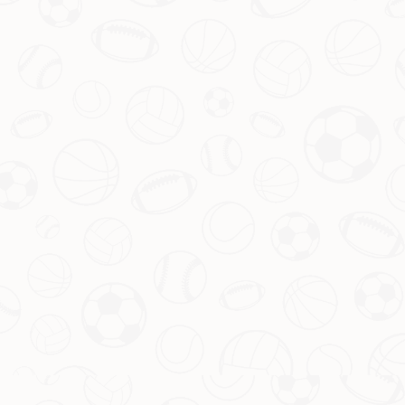
位电竞选手与品牌商成功对接合作。未来，公司将继
续丰富合作场景
运动鞋制造
公司专注于体育赛事衍生的MCN直播带货业务，结合
赛事官方账号、运动员及解说员IP，通过产品种草、装
备分享及福利抽奖等方式提升转化率。公司已与多家
赛事主办方合作，带货效果显著。未来，公司将持续
优化服务链
运动训练智能合约系统
公司开发体育赛事粉丝互动与广告精准投放平台，平
台通过粉丝的互动行为数据，帮助赛事方进行精准广
告投放，并提升广告效果和品牌曝光度。该平台已在
多个体育赛事中应用。未来，公司将继续优化广告投