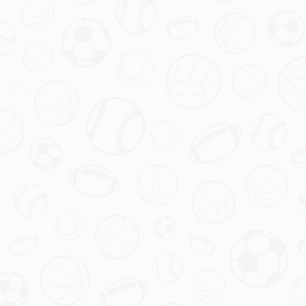
纳格尔斯曼告别拜仁，执掌德国队帅印备战
2024欧洲杯
查看更多
2026-08-08