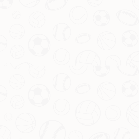
关于Milan米兰体育
服务优势
团队介绍
相关问答
新闻资讯
联系我们