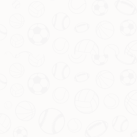
公司致力于打造集电竞短视频、直播、互动于一体的内容社区
平台，聚合职业选手、解说、主播和玩家，为用户提供新鲜多
元的电竞内容。公司平台用户粘性高，已签约多位人气电竞内
容创作者。未来，公司将持续优化互动功能
栏目导航与友情链接
关于Milan米兰体育
联系我们
服务优势