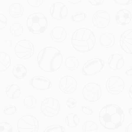
在当今足坛竞争愈发激烈的环境中，球员们寻求潜力发挥和经
验积累的平台尤为重要。近日，法国媒体报道，一位充满希望
的年轻后卫——
巴黎圣日耳曼小将扎格（El Chadaille Bitshiabu）
即将以租借形式加盟哥本哈根俱乐部
这一消息迅速引起广泛关
注。那么，这次转会对球员本人、原俱乐部以及目的地球队各
方都有什么深远影响呢？
扎格：前途光明的防线新星
19岁的扎格被誉为现代足球的新生代表，其稳健而灵活的防守
风格使其崭露头角。他早在青年队期间便积累了丰富国际赛事
经验，并很快受到专业机构的一致认同。在上赛季中，他曾数
次亮相巴黎一线阵容，不少解说员评价他具有创造属于自己的
传奇故事潜质。