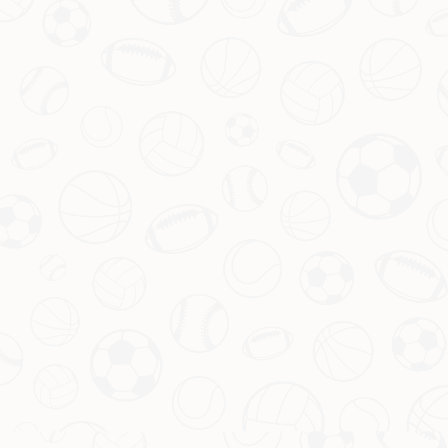
关注我们
12.5 k
12.5 k
12.5 k
Likes
Likes
Likes
12.5 k
12.5 k
12.5 k
Likes
Likes
Likes
法国媒体报道：扎格离开巴黎，
租借加盟哥本哈根