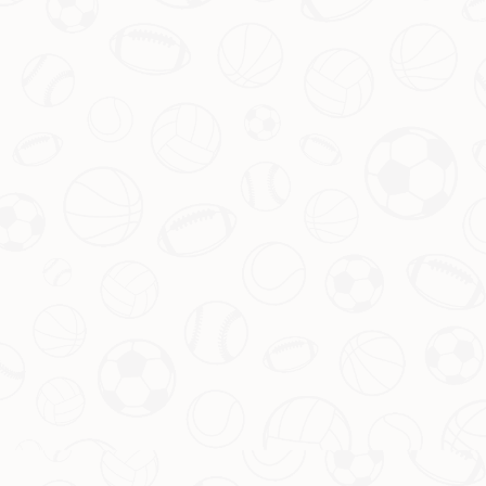
新闻资讯
国际足联宣布2025年世俱杯门票明日开售
查看更多
2026-08-08