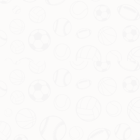
新闻资讯
湖人勇士雷霆竞逐！篮网锋线成西部豪强争抢
焦点
查看更多
2026-08-08