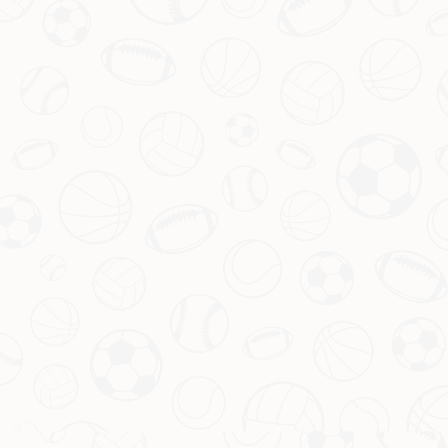
关注我们
12.5 k
12.5 k
12.5 k
Likes
Likes
Likes
12.5 k
12.5 k
12.5 k
Likes
Likes
Likes
欧冠虽败，国米强势盈利5.2亿欧
元，刷新纪录