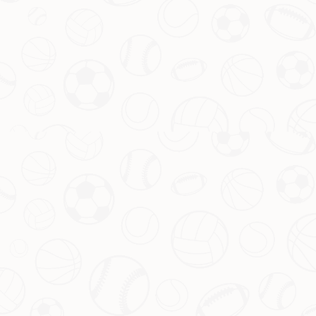
2024欧洲杯
查看更多
2026-08-07
新闻资讯