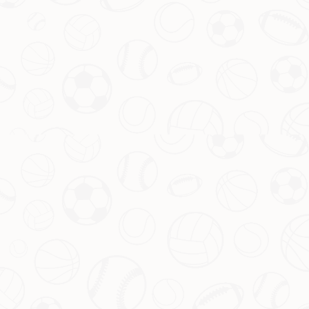
查看更多
2026-08-07
新闻资讯
FIFA新一届主席就职，全球足球战略方向明确