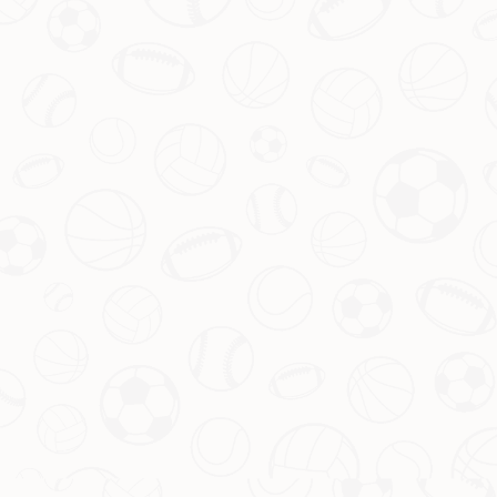
关注我们
12.5 k
12.5 k
12.5 k
Likes
Likes
Likes
12.5 k
12.5 k
12.5 k
Likes
Likes
Likes
西甲升级大戏：落后2球强势反
扑，3球逆转诞生升班马！