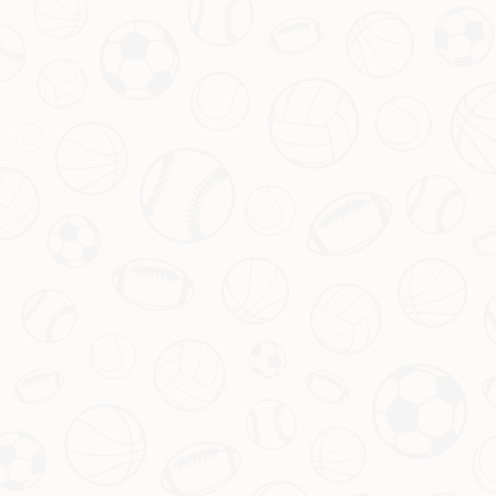
公司致力于打造集电竞短视频、直播、互动于一体的内容社区
平台，聚合职业选手、解说、主播和玩家，为用户提供新鲜多
元的电竞内容。公司平台用户粘性高，已签约多位人气电竞内
容创作者。未来，公司将持续优化互动功能
栏目导航与友情链接
关于Milan米兰体育
联系我们
服务优势
团队介绍