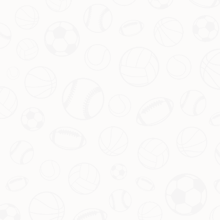
足球场上的奇迹总能带来最令人难忘的瞬间，而在本赛季西甲
升级附加赛中，一场气势磅礴的大逆转将属于升班马的荣耀写
入历史。当某队先后遭遇困境、总比分落后甚至被认为无力追
赶时，他们却在关键比赛中的最后阶段完成绝地反击，凭借连
续三粒精彩进球成功翻盘，成为新一季征战西甲联赛的新晋成
员。这不仅让观众热血沸腾，同时也再次展现了竞技体育充满
戏剧性的魅力。
赛事回顾：跌宕起伏的对决造就经典瞬间
此次参与冲刺席位的球队无需赘言皆为实力派，而这次备受瞩
目的关键赛事更是吸引了无数关注。在首回合比赛中，“B队”以
稳健防守压制住对手，并最终取得两球优势。然而，这种优势
并未成为主角“A队”的心理负担——他们迅速调整策略，在第二
轮拼形成宿命之争。虽然开局一度陷入僵局，但此后的每一次
机会都恰到好处地被捕捉，实现快速反超。这样的表现解释了
何为永不放弃精神，同时创造了一段足够让任何新崛者梦寐深
刻事值得铭记故事。