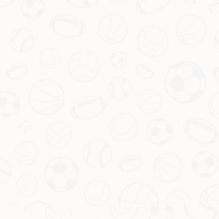
热门新闻
新闻资讯
马克-威廉姆斯单杆101分并二度上手超分，比
分迫近至10-17