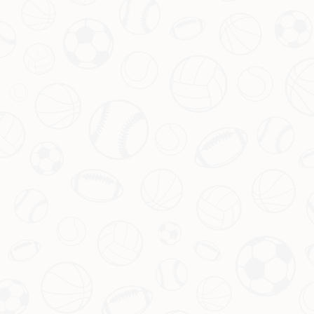
查看更多
2026-08-07
新闻资讯
纳格尔斯曼告别拜仁，执掌德国队帅印备战