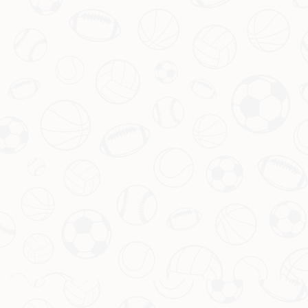
新闻资讯
【友谊赛】彭啸中柱刘浩帆建功 U22国足力克
韩国1-0
查看更多
2026-08-07