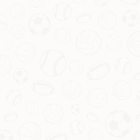
引言：足坛新星的耀眼光芒
在最近的世界杯赛场上，一位年轻球员以惊人的进球效率和无
与伦比的表现，迅速成为全球球迷关注的焦点。他的每一次触
球都仿佛带着魔力，每一脚射门都能点燃全场激情。网友们纷
纷称他为“
新战神
”，这个称号不仅是对他实力的认可，更是对他
未来无限可能的期许。今天，我们就来聊聊这位世界杯赛场上
的“
进球机器
”，探寻他崛起的背后故事。
一、天赋异禀：从默默无闻到焦点人物
这位被誉为“新战神”的球员，并非一夜成名。在职业生涯初期，
他只是球队中的普通一员，甚至鲜有人关注。然而，他的天赋
和努力逐渐显现，尤其是在本届世界杯上，他以出色的表现打
破了所有质疑。小组赛阶段，他就完成了多次关键进球，数据
统计显示，他的场均射门转化率高得惊人，成为球队进攻端的
核心。这种从平凡到卓越的蜕变，正是“
世界杯进球机器
”最令人
动容的地方。