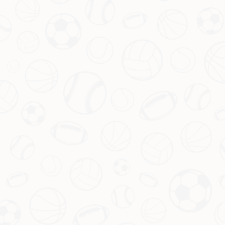
新闻资讯
世界杯官方解说阵容公布，明星解说引期待
查看更多
2026-08-07