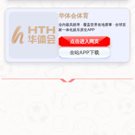
世界杯射手王横空出世，网友盛
赞“新一代战神
admin
2026-01-05T02:56:45+08:00