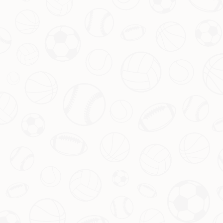
栏目导航
网站首页