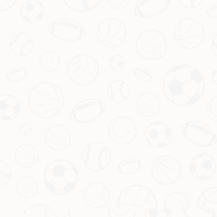
关注我们
12.5 k
12.5 k
12.5 k
Likes
Likes
Likes
12.5 k
12.5 k
12.5 k
Likes
Likes
Likes
世界杯射手王横空出世，网友盛
赞“新一代战神