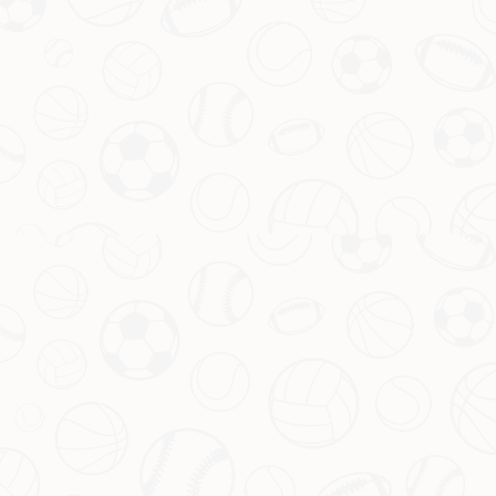
关于Milan米兰体育
服务优势
团队介绍
相关问答
新闻资讯
联系我们