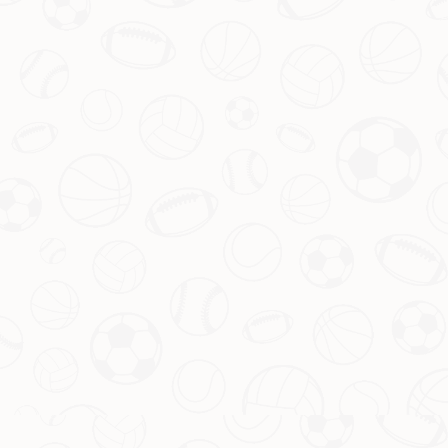
波耶特：国青表现有亮点，输球源于经验与体
能不足
查看更多
2026-08-09