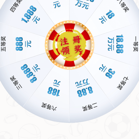
栏目导航
网站首页