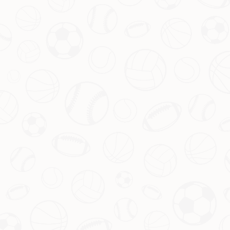
前言：曼联门将危机引发热议
在足球的世界里，门将是球队的
最后一道防线，也是信任的象征。然而，曼联现任门将奥纳纳
的表现却引发了广泛争议。传奇名宿舒梅切尔的一番犀利点评
更是让球迷们开始怀念前任门神德赫亚。他的言论直指核心：
“奥纳纳已经让这支团队不再信任他了。”
这句话不仅点燃了舆
论，也让人们重新审视曼联守门的现状。究竟是什么让一位世
界级名宿如此失望？本文将围绕这一主题，探讨奥纳纳的表现
与德赫亚的辉煌对比。
一、舒梅切尔的批评-信任危机如何产生
作为曼联历史上的传奇
门将，舒梅切尔对球队有着深厚的感情。他的评价往往一针见
血。这次，他毫不留情地指出，奥纳纳在场上的表现已经动摇
了队友对他的信心。无论是频繁的失误，还是在关键比赛中的
低迷表现，都让曼联的后防线显得脆弱不堪。尤其是本赛季的
一些关键战，例如对阵拜仁慕尼黑的欧冠比赛中，奥纳纳的一
次低级失误直接导致丢球，这样的画面无疑加剧了团队的不
安。
信任一旦破裂，修复起来绝非易事
，而这正是目前曼联面
临的困境。