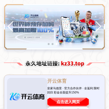
新闻资讯
网站首页 / 新闻资讯