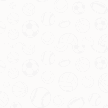
查看更多
2026-08-09
新闻资讯
英媒：利物浦开出历史性合同，欲挽留克洛普
至2029年