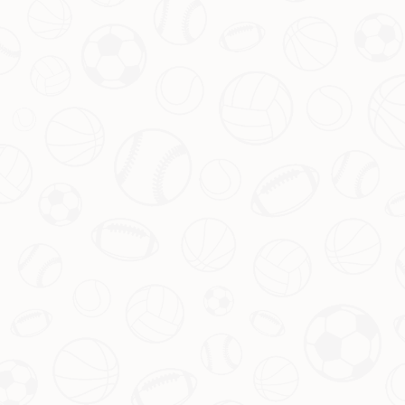
新闻资讯
欧冠新王称霸世俱杯：巴黎4：0横扫马竞，超
越巴萨纪录