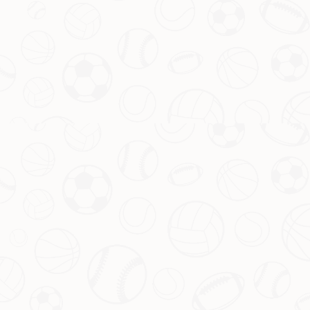
查看更多
2026-08-06
新闻资讯
欧冠虽败，国米强势盈利5.2亿欧元，刷新纪