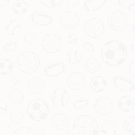
关注我们
12.5 k
12.5 k
12.5 k
Likes
Likes
Likes
12.5 k
12.5 k
12.5 k
Likes
Likes
Likes
FIFA新一届主席就职，全球足球
战略方向明确