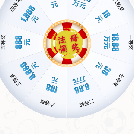
栏目导航
网站首页