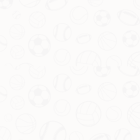
关于Milan米兰体育
服务优势
团队介绍
相关问答
新闻资讯
联系我们