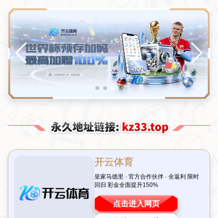
新闻资讯
网站首页 / 新闻资讯