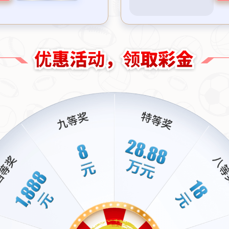
斯诺克夺冠之外的惊喜 ｜
前言：一场比赛背后的更多精彩
夜晚，躺在床上，脑海中是否还会浮现出今天斯诺克比赛中那
让人回味的，或许是那些隐藏在赛场背后的故事和情感。今晚
的亮点。无论是球员的坚持，还是赛场外的温馨瞬间，这些都
份独特的兴奋。
一、冠军背后的汗水与坚持