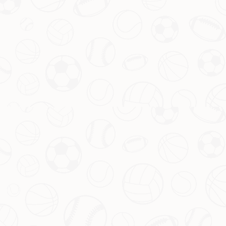
团队介绍
相关问答
新闻资讯
联系我们
关注我们