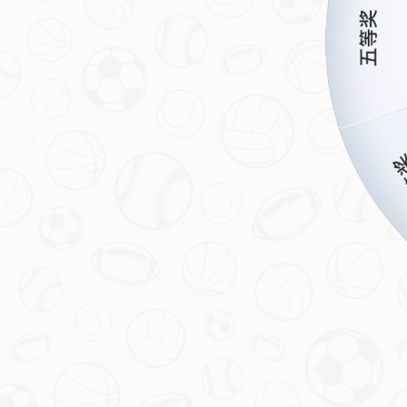
栏目导航
网站首页
关于Milan米兰体育
服务优势