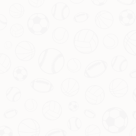
最新的热门新闻
热门新闻
新闻资讯
皇马冬窗中卫引援按兵不动？除非伤病