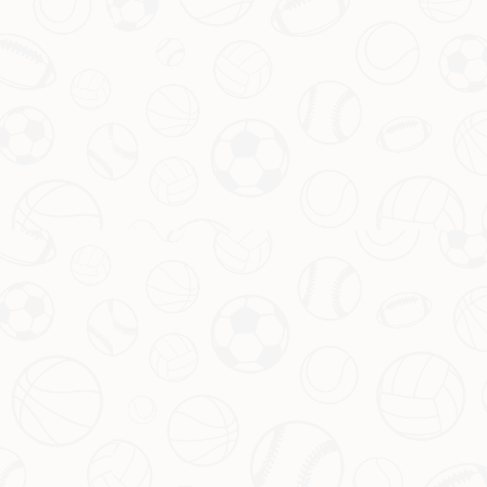
还是那些感人的小故事，你是否也从中汲取了一些力
比单纯的胜负更有意义。让我们带着这份温暖和思考，