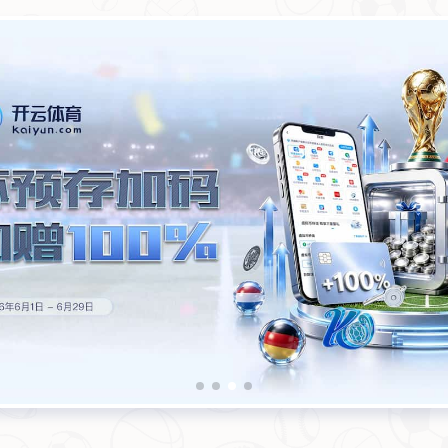
页
关于Milan米兰体育
服务优势
团队介绍
新闻资讯
新闻资讯
网站首页 / 新闻资讯