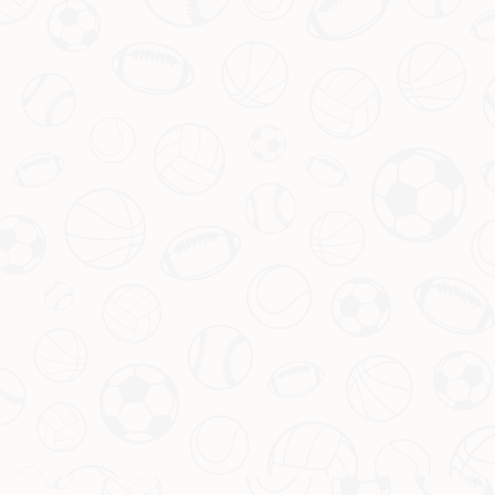
12.5 k
12.5 k
12.5 k
Likes
Likes
Likes
12.5 k
12.5 k
12.5 k
Likes
Likes
Likes