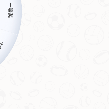
锦赛来说，冠军选手在决赛中展现了惊人的稳定性和心
，甚至在比赛前一个月放弃了所有娱乐活动。这种近乎苛
是我们生活中也需要的动力吗？
如，一位年轻选手在失利后并没有垂头丧气，而是主动
冠
更能打动人心。网友们在社交媒体上纷纷点赞：“输赢
，体育不仅仅是竞争，更是尊重与友谊的体现。
独特的节奏感。每一杆球都需要深思熟虑，每一次击球
看斯诺克就像在读一本悬疑小说，你永远猜不到下一秒会
迷其中，甚至在睡前也会忍不住回味那些经典的对局。
职业生涯初期遭遇连败，甚至一度被认为“没有天赋”。
赛中完成了一杆147分的满分表现，并最终捧起冠军
前行的勇气
。这样的案例，不仅是关于
斯诺克夺冠
的励