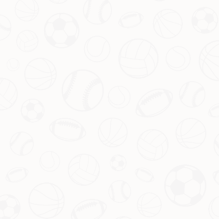
新闻资讯
英超历史冠军全记录
查看更多
2026-08-08