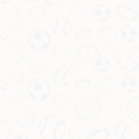
从市场角度看，这无疑是一个巨大的机会。对于其他豪门来
说，能够以相对合理的价格签下巴萨的优质球员，是不可多得
的良机。而对于中小型俱乐部，或许也能从中分一杯羹，引进
一些被低估的替补球员。
网站参考：
华体会体育（中国』官方网站 - 官方网页版登录入
口 HTH Sports
游戏网站平台推荐：
蜂鸟电竞数据-电技赛事数据-FN Esports
最新的热门新闻
热门新闻