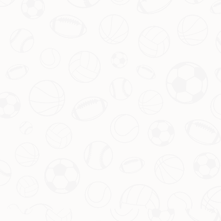
的新援。这种策略在其他豪门中并非没有先例，比如曼联在过
去几年通过出售部分主力来优化阵容结构。
背后的战略考量与风险
表面上看，巴萨此举是为了解决迫在眉睫的
薪资空间
问题，但
从长远角度来看，这也可能是俱乐部的一次战略调整。管理层
或许希望通过出售部分球员，为新教练团队和青训体系腾出更
多资源，从而打造一支更具竞争力的队伍。然而，这样的做法
并非没有风险。