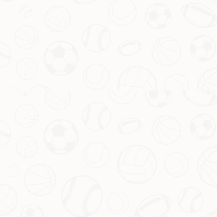
新闻资讯
厄德高：禁区内表现不佳导致失利，结果令人
痛心
查看更多
2026-08-08