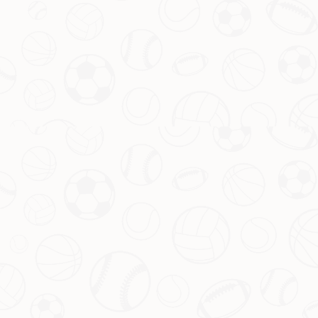
新闻资讯
超越极限！詹姆斯已成为历史最佳突破者
查看更多
2026-08-08