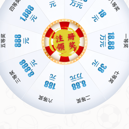
栏目导航
网站首页