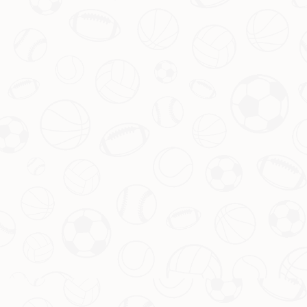
新闻资讯
[流言板]弗拉门戈欲借世俱杯提升费利克斯身
价，游说切尔西放行
查看更多
2026-08-08