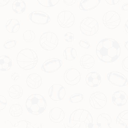
关注我们
12.5 k
12.5 k
12.5 k
Likes
Likes
Likes
12.5 k
12.5 k
12.5 k
Likes
Likes
Likes
巴萨薪资压力山大！明夏或将全
队摆上转会市场