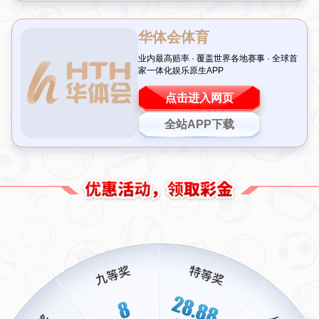
巴萨薪资压力山大！明夏或将全
队摆上转会市场
admin
2025-09-04T03:01:28+08:00